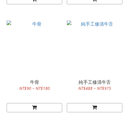
牛骨
純手工修清牛舌
NT$90 ~ NT$180
NT$488 ~ NT$975