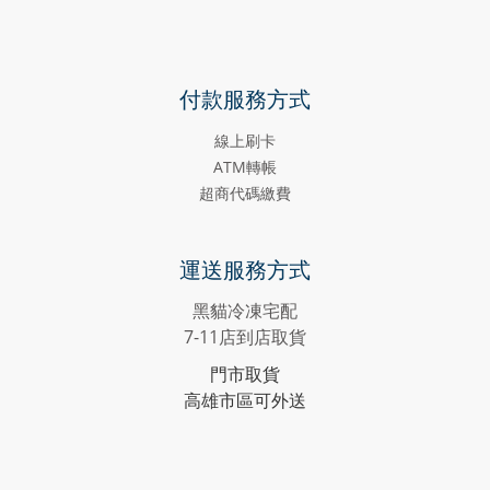
付款服務方式
線上刷卡
ATM轉帳
超商代碼繳費
運送服務方式
黑貓冷凍宅配
7-11店到店取貨
門市取貨
高雄市區可外送