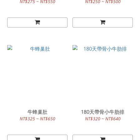
NT$275 ~ NT$550
NT$250 ~ NT$500
牛蜂巢肚
180天帶骨小牛肋排
NT$325 ~ NT$650
NT$320 ~ NT$640