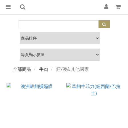
全部商品
牛肉
紐/澳&其他國家