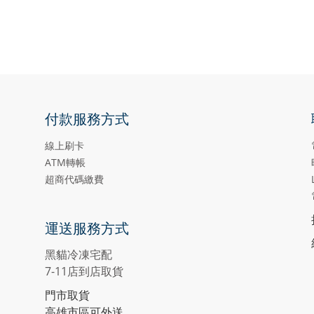
付款服務方式
線上刷卡
ATM轉帳
超商代碼繳費
運送服務方式
黑貓冷凍宅配
7-11店到店取貨
門市取貨
高雄市區可外送