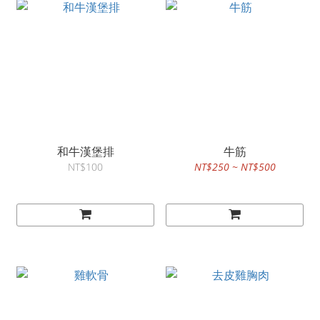
和牛漢堡排
牛筋
NT$100
NT$250 ~ NT$500