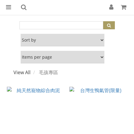
View All
毛孩專區