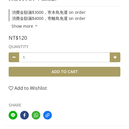
消費金額滿$3000，寄本島免運 on order
消費金額滿$4000，寄離島免運 on order
Show more
NT$120
QUANTITY
ADD TO CART
Add to Wishlist
SHARE