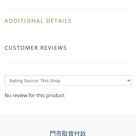
ADDITIONAL DETAILS
CUSTOMER REVIEWS
No review for this product
門市取貨付款