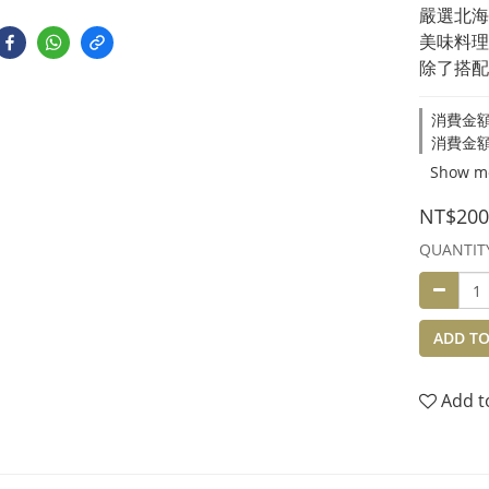
嚴選北海
美味料理
除了搭配
消費金額滿
消費金額滿
Show m
NT$200
QUANTIT
ADD TO
Add t