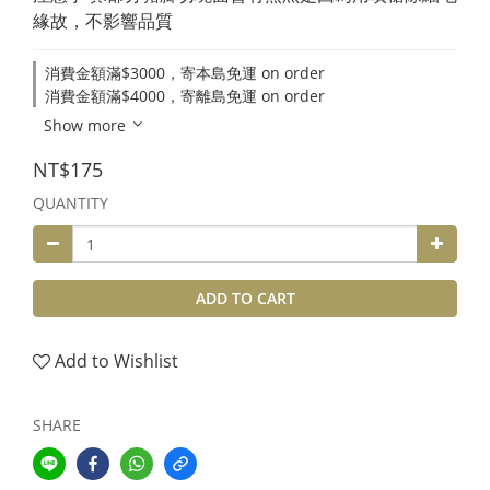
緣故，不影響品質
消費金額滿$3000，寄本島免運 on order
消費金額滿$4000，寄離島免運 on order
Show more
NT$175
QUANTITY
ADD TO CART
Add to Wishlist
SHARE