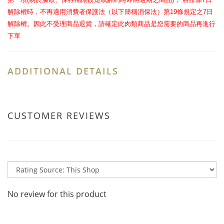
解除權時，不再適用消費者保護法（以下簡稱消保法）第
條規定之
日
19
7
解除權。因此不受理商品退貨，請確定此肉類商品是您需要的商品再進行
下單
ADDITIONAL DETAILS
CUSTOMER REVIEWS
No review for this product