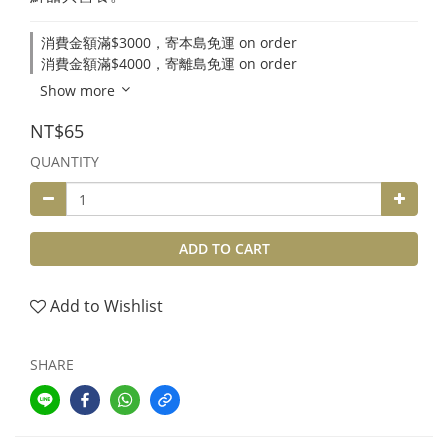
消費金額滿$3000，寄本島免運 on order
消費金額滿$4000，寄離島免運 on order
Show more
NT$65
QUANTITY
ADD TO CART
Add to Wishlist
SHARE