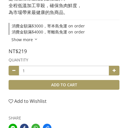
全程低溫加工宰殺，確保魚肉鮮度，
為市場帶來最健康的魚商品。
消費金額滿$3000，寄本島免運 on order
消費金額滿$4000，寄離島免運 on order
Show more
NT$219
QUANTITY
ADD TO CART
Add to Wishlist
SHARE