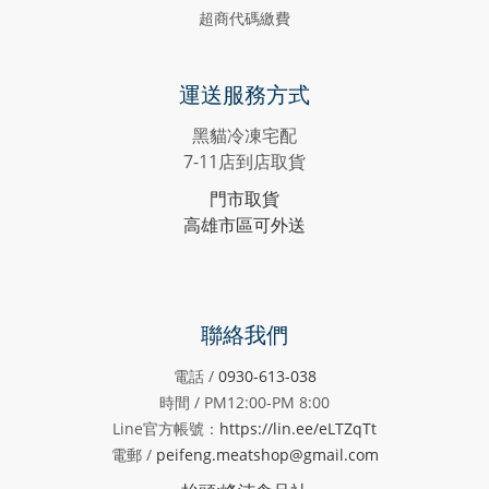
超商代碼繳費
運送服務方式
黑貓冷凍宅配
7-11店到店取貨
門市取貨
高雄市區可外送
聯絡我們
電話 /
0930-613-038
時間 / PM12:00-PM
8:00
Line官方帳號：
https://lin.ee/eLTZqTt
電郵 /
peifeng.meatshop@gmail.com