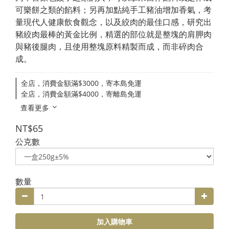
可樂餅之類的餡料；另再加點純手工豬油增加香氣，考
量現代人健康飲食觀念，以及絞肉的最佳口感，研究出
豬絞肉最棒的黃金比例，精選的部位就是整塊的肩胛肉
與豬後腿肉，且使用整塊原料精製而成，而非碎肉合
成。
全店，消費金額滿$3000，寄本島免運
全店，消費金額滿$4000，寄離島免運
查看更多
NT$65
公克數
數量
加入購物車