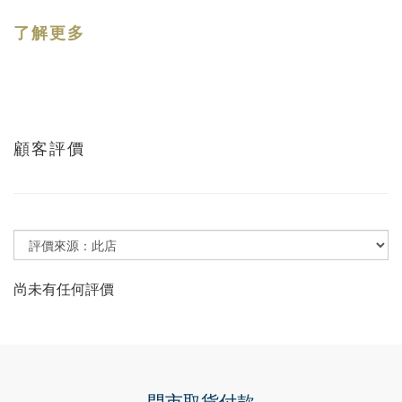
了解更多
顧客評價
尚未有任何評價
門市取貨付款