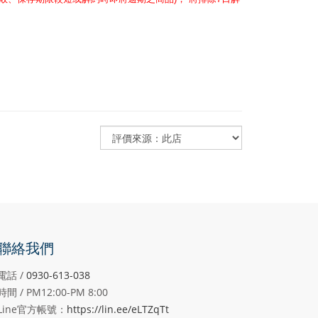
聯絡我們
電話 /
0930-613-038
時間 / PM12:00-PM
8:00
Line官方帳號：
https://lin.ee/eLTZqTt