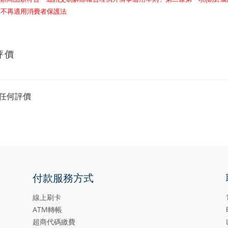
，不再適用消費者保護法
評價
任何評價
付款服務方式
線上刷卡
ATM轉帳
超商代碼繳費