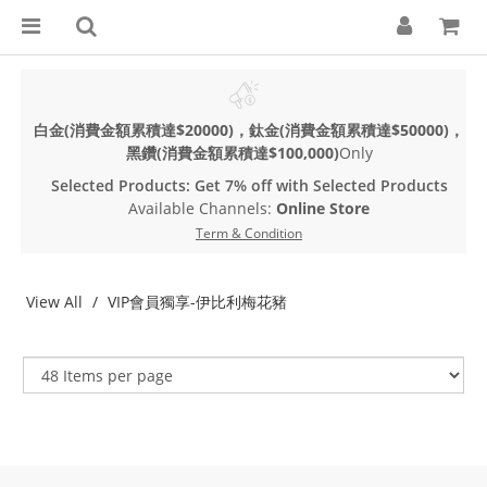
白金(消費金額累積達$20000)，鈦金(消費金額累積達$50000)，
黑鑽(消費金額累積達$100,000)
Only
Selected Products: Get 7% off with Selected Products
Available Channels:
Online Store
Term & Condition
View All
VIP會員獨享-伊比利梅花豬