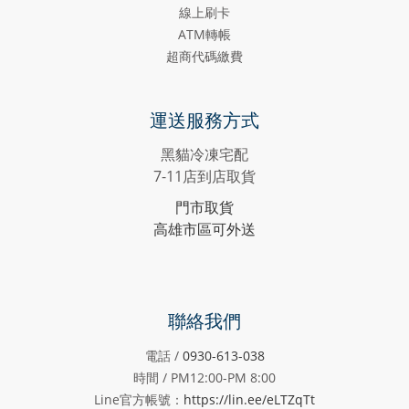
線上刷卡
ATM轉帳
超商代碼繳費
運送服務方式
黑貓冷凍宅配
7-11店到店取貨
門市取貨
高雄市區可外送
聯絡我們
電話 /
0930-613-038
時間 / PM12:00-PM
8:00
Line官方帳號：
https://lin.ee/eLTZqTt