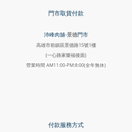
門市取貨付款
沛峰肉舖-
景德
門市
高雄市前鎮區景德路15號1樓
(一心路家樂福後面)
營業時間 AM11:00-PM:8:00(
全年無休)
付款服務方式