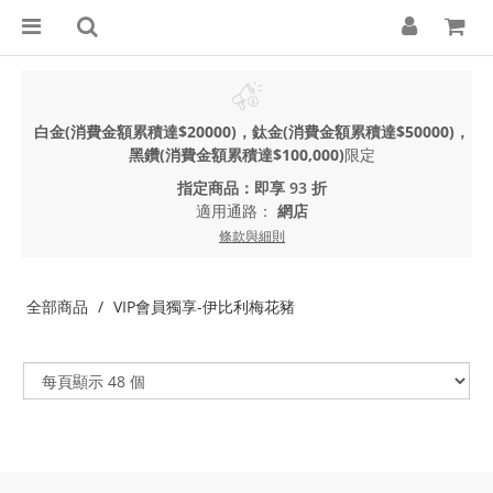
白金(消費金額累積達$20000)，鈦金(消費金額累積達$50000)，
黑鑽(消費金額累積達$100,000)
限定
指定商品：即享 93 折
適用通路：
網店
條款與細則
全部商品
VIP會員獨享-伊比利梅花豬