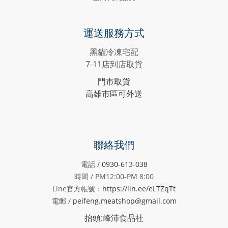
運送服務方式
黑貓冷凍宅配
7-11店到店取貨
門市取貨
高雄市區可外送
聯絡我們
電話 /
0930-613-038
時間 / PM12:00-PM
8:00
Line官方帳號：
https://lin.ee/eLTZqTt
電郵 /
peifeng.meatshop@gmail.com
抬頭:峰沛食品社