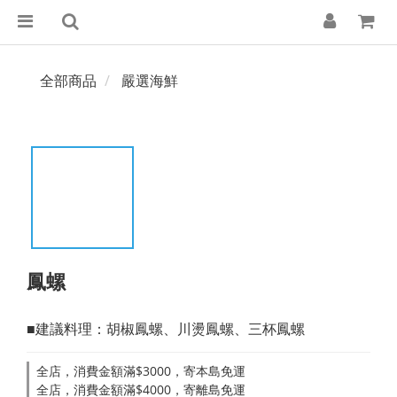
全部商品
嚴選海鮮
鳳螺
■建議料理：胡椒鳳螺、川燙鳳螺、三杯鳳螺
全店，消費金額滿$3000，寄本島免運
全店，消費金額滿$4000，寄離島免運