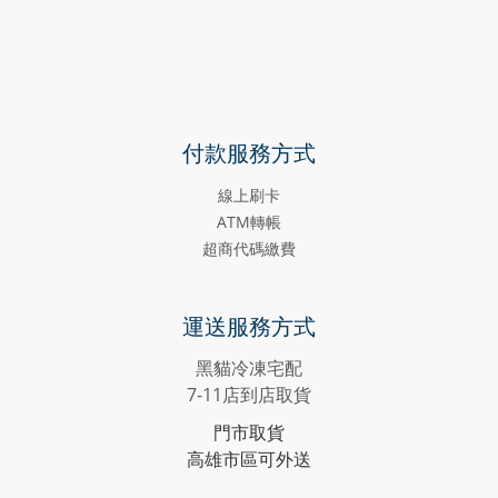
付款服務方式
線上刷卡
ATM轉帳
超商代碼繳費
運送服務方式
黑貓冷凍宅配
7-11店到店取貨
門市取貨
高雄市區可外送