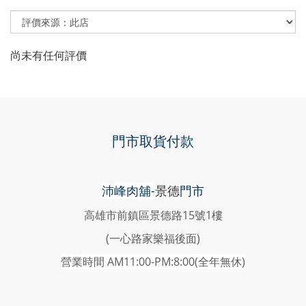
尚未有任何評價
門市取貨付款
沛峰肉舖-
景德
門市
高雄市前鎮區景德路15號1樓
(一心路家樂福後面)
營業時間 AM11:00-PM:8:00(
全年無休)