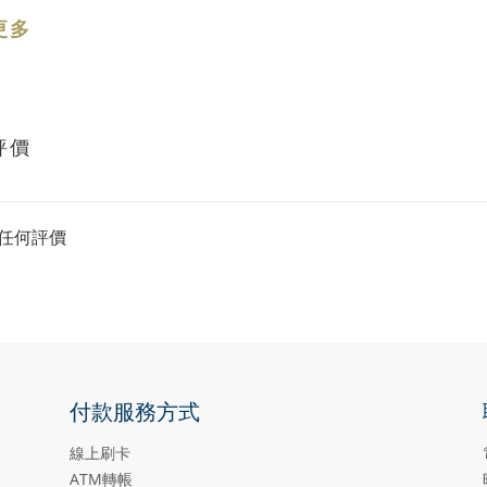
更多
評價
任何評價
付款服務方式
線上刷卡
ATM轉帳