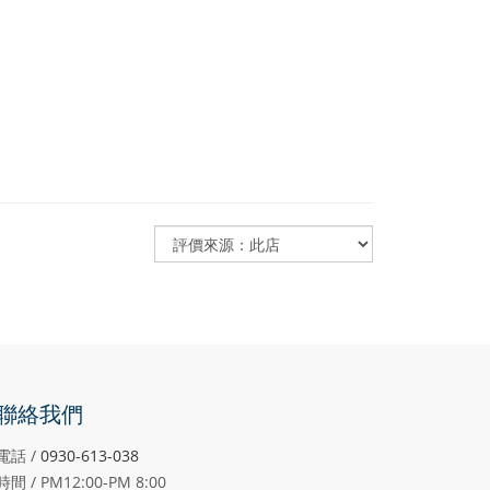
聯絡我們
電話 /
0930-613-038
時間 / PM12:00-PM
8:00