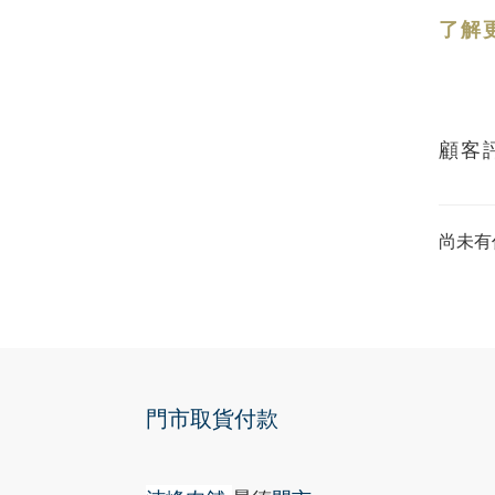
了解
顧客
尚未有
門市取貨付款