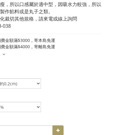
瘦，所以口感屬於適中型，因吸水力較強，所以
製作餡料或是丸子之類。
化裁切其他規格，請來電或線上詢問
3-038
費金額滿$3000，寄本島免運
費金額滿$4000，寄離島免運
多